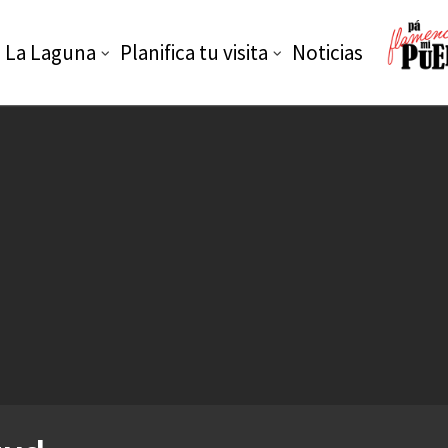
La Laguna
Planifica tu visita
Noticias