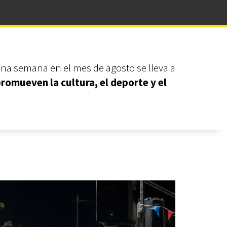
una semana en el mes de agosto se lleva a
romueven la cultura, el deporte y el