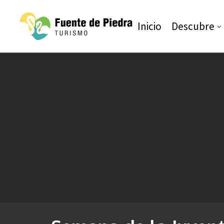
Inicio
Descubre