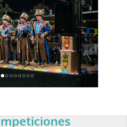
ompeticiones