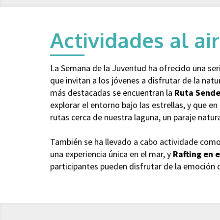
Actividades al air
La Semana de la Juventud ha ofrecido una serie
que invitan a los jóvenes a disfrutar de la natu
más destacadas se encuentran la
Ruta Sende
explorar el entorno bajo las estrellas, y que e
rutas cerca de nuestra laguna, un paraje natura
También se ha llevado a cabo actividade com
una experiencia única en el mar, y
Rafting en e
participantes pueden disfrutar de la emoción 